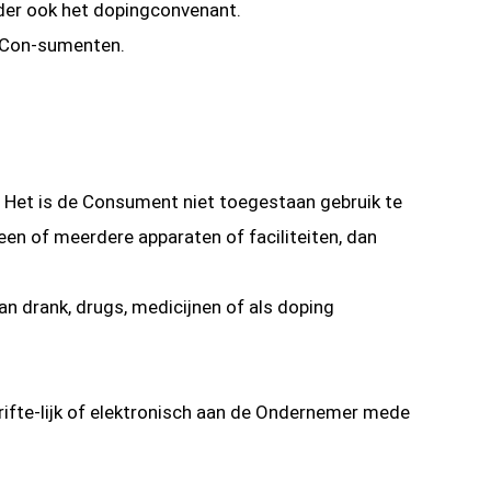
nder ook het dopingconvenant.
 Con-sumenten.
Het is de Consument niet toegestaan gebruik te
en of meerdere apparaten of faciliteiten, dan
an drank, drugs, medicijnen of als doping
ifte-lijk of elektronisch aan de Ondernemer mede