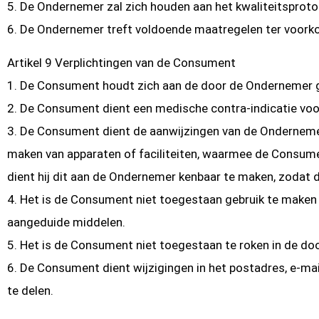
5. De Ondernemer zal zich houden aan het kwaliteitsprotoc
6. De Ondernemer treft voldoende maatregelen ter voor
Artikel 9 Verplichtingen van de Consument
1. De Consument houdt zich aan de door de Ondernemer ge
2. De Consument dient een medische contra-indicatie voo
3. De Consument dient de aanwijzingen van de Onderneme
maken van apparaten of faciliteiten, waarmee de Consumen
dient hij dit aan de Ondernemer kenbaar te maken, zodat 
4. Het is de Consument niet toegestaan gebruik te maken va
aangeduide middelen.
5. Het is de Consument niet toegestaan te roken in de d
6. De Consument dient wijzigingen in het postadres, e-m
te delen.