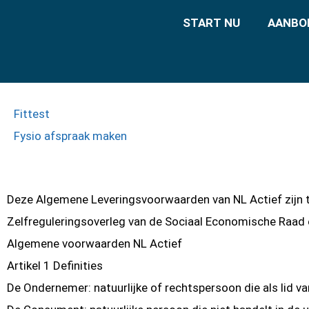
START NU
AANBO
Fittest
Fysio afspraak maken
Deze Algemene Leveringsvoorwaarden van NL Actief zijn 
Zelfreguleringsoverleg van de Sociaal Economische Raad e
Algemene voorwaarden NL Actief
Artikel 1 Definities
De Ondernemer: natuurlijke of rechtspersoon die als lid v