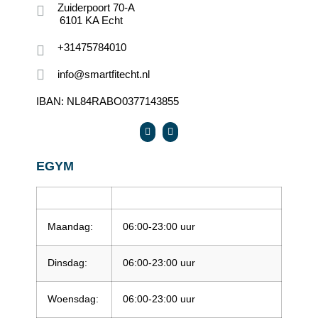
Zuiderpoort 70-A
6101 KA Echt
+31475784010
info@smartfitecht.nl
IBAN: NL84RABO0377143855
EGYM
Maandag:
06:00-23:00 uur
Dinsdag:
06:00-23:00 uur
Woensdag:
06:00-23:00 uur