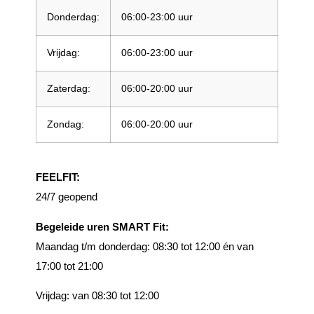
Donderdag:
06:00-23:00 uur
Vrijdag:
06:00-23:00 uur
Zaterdag:
06:00-20:00 uur
Zondag:
06:00-20:00 uur
FEELFIT:
24/7 geopend
Begeleide uren SMART Fit:
Maandag t/m donderdag:
08:30 tot 12:00 én van
17:00 tot 21:00
Vrijdag: van 08:30 tot 12:00