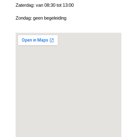
Zaterdag: van 08:30 tot 13:00
Zondag: geen begeleiding