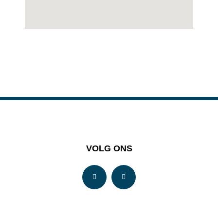
VOLG ONS